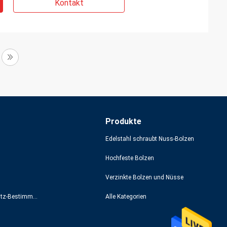
Kontakt
Produkte
Edelstahl schraubt Nuss-Bolzen
Hochfeste Bolzen
Verzinkte Bolzen und Nüsse
Datenschutz-Bestimmungen
Alle Kategorien