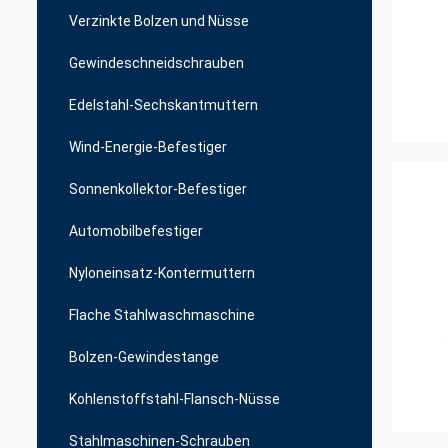
Verzinkte Bolzen und Nüsse
Gewindeschneidschrauben
Edelstahl-Sechskantmuttern
Wind-Energie-Befestiger
Sonnenkollektor-Befestiger
Automobilbefestiger
Nyloneinsatz-Kontermuttern
Flache Stahlwaschmaschine
Bolzen-Gewindestange
Kohlenstoffstahl-Flansch-Nüsse
Stahlmaschinen-Schrauben