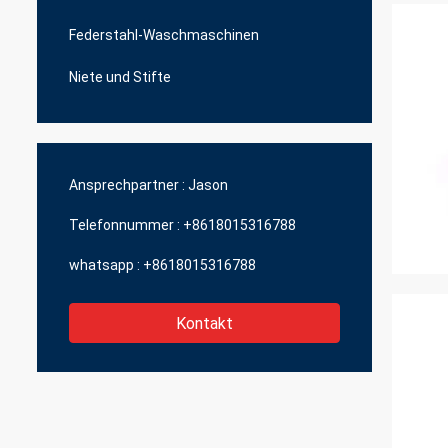
Federstahl-Waschmaschinen
Niete und Stifte
Ansprechpartner :
Jason
Telefonnummer :
+8618015316788
whatsapp :
+8618015316788
Kontakt