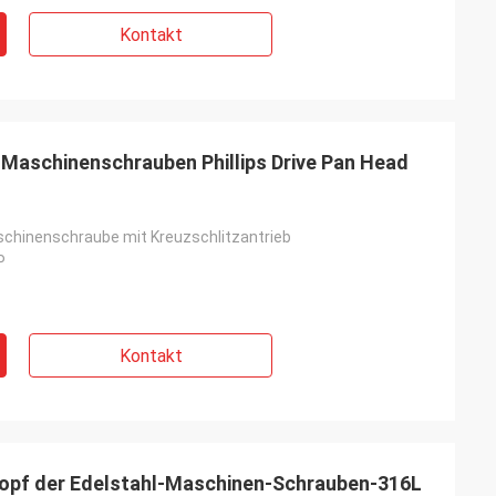
Kontakt
Maschinenschrauben Phillips Drive Pan Head
chinenschraube mit Kreuzschlitzantrieb
P
Kontakt
Kopf der Edelstahl-Maschinen-Schrauben-316L