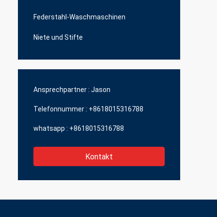
Federstahl-Waschmaschinen
Niete und Stifte
Ansprechpartner :
Jason
Telefonnummer :
+8618015316788
whatsapp :
+8618015316788
Kontakt