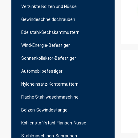
Verzinkte Bolzen und Nüsse
Gewindeschneidschrauben
Edelstahl-Sechskantmuttern
Wind-Energie-Befestiger
Sonnenkollektor-Befestiger
Automobilbefestiger
Nyloneinsatz-Kontermuttern
Flache Stahlwaschmaschine
Bolzen-Gewindestange
Kohlenstoffstahl-Flansch-Nüsse
Stahlmaschinen-Schrauben